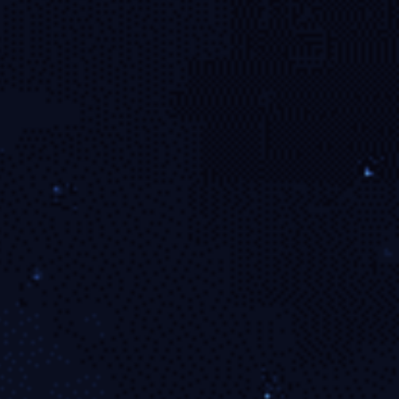
持清晰
。这正是科瓦奇理解之处，也是顶级教练在心理与比赛