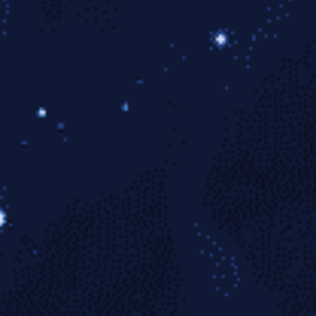
第一触发点。教练组常用的办法包括：赛前定义
情绪阈值
与“红线动作”