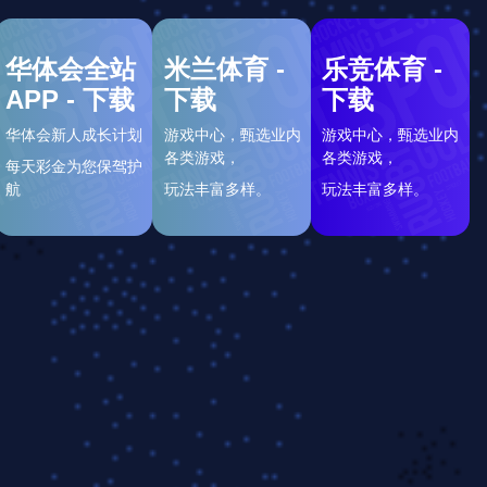
错，更是如何在情绪与纪律之间找到取胜平衡。正如科瓦奇所