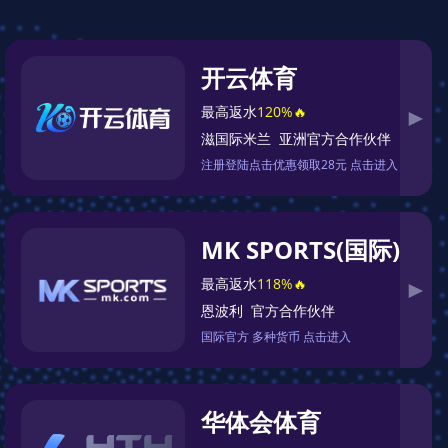
咨询热线
028-9638358