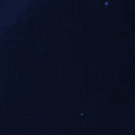
选择。
当情绪可被设计、肾上腺素可被调度，战术才能在关键十分钟保