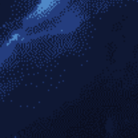
律。这样，
纪律并不对抗激情，而是为激情设定可执行的边
—复位站位），即可避免连锁失误。案例二：一名前锋遭夹击
映射同一原则：情绪非要压住，而要引导成资源。
强调“先团队后个人”。对吉拉西而言，明确两条底线——
不