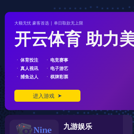
首页
公司简介
产品展示