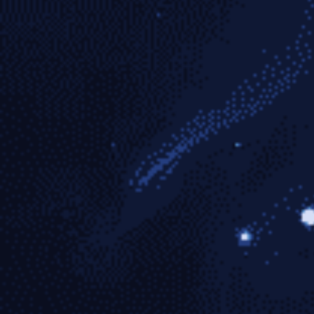
以吉拉西这类高位支点为例，他既是进攻终点，也是压迫