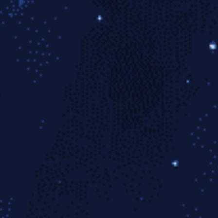
。科瓦奇的态度可解读为：理解情绪，但不纵容失控。换言之，
管理情绪
成本就会下降，胜率随之提升。