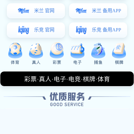
关于我们
公司自2010年创立以来，一直专注于校园体育教育改革，致
力于为中小学及高校提供系统化体育课程建设方案，包括特
色项目引入、师资培训、体测平台建设与竞赛组织服务。我