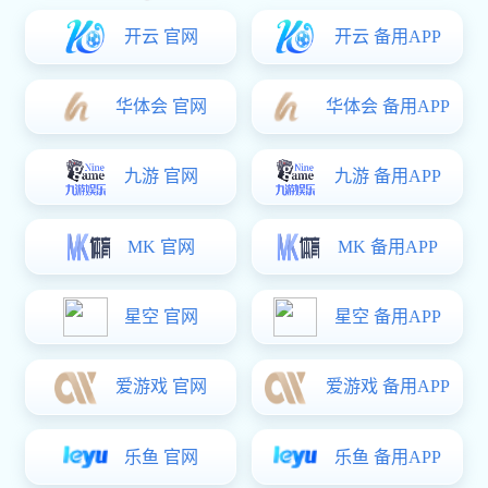
技术力量雄厚
XX集团建立了以国家级技术中心为核心的研发体
系，建成了机械行业首个智能化产品试验研究中
心
检测设备优良
公司主要生产工业设备，车削机床，铣削机床五
金模具，工程机械，工业助剂等以及其它各种规
格的橡胶制品
先进的生产设备
公司始终坚持以质量求生存，靠科技促发展的原
则，采用了具有现代化的工艺布局，实行科学管
理，拥有完善的质量体系