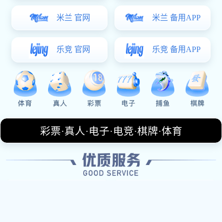
代化边卫。