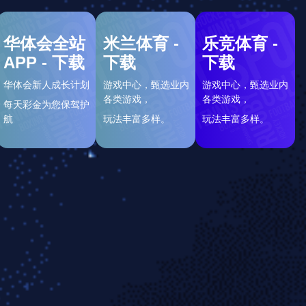
中距离美学拿回话语权的杀手。以此为线索，我们从比赛本身