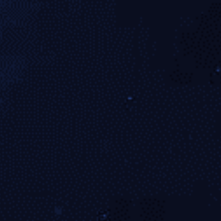
助攻
，数据不耀眼，却用稳定罚球、低位背打与错位点名在第四节咬住比分