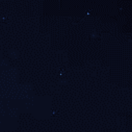
；他的价值在于“选择”，在需要时刻收缩回合节拍，帮队友