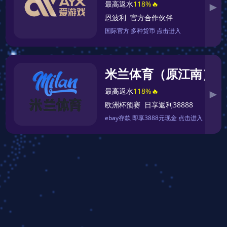
里27+10勇士击退国王2连胜 巴特勒15+6+6德罗赞2
发布时间：2026-07-14