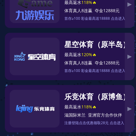
库
库里27+10勇士击退国王2连胜 巴特勒15+6+6德罗赞24分