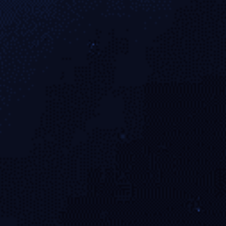
则反向切入借掩护于弧顶急停三分，连拿5分+1次助攻，迫
置。国王的应对并非无效，但在三分落点与换防沟通上仍留缝