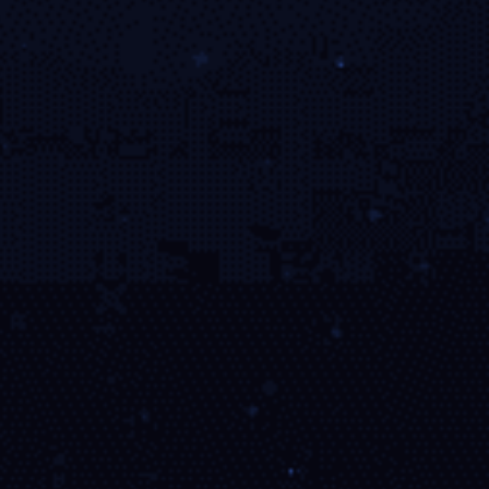
者难以下手。把两人放在同一夜看，恰好勾勒出两条不同赢球
切入自然回位，球队容错率上升。东部这边，
巴特勒的全能与
一场的冷热手感，更能解释胜负与排名的长期走向。