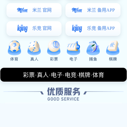
为什么必须算番？牌局中不同番型的收益差异巨大。一个平
和的小胡可能只有1-2番，而靠混一色、对对胡、清一色的
进攻型番型能上到5-6番甚至更高。没有计分，就无法比较
“快胡低分”和“慢胡高分”的优劣，策略将失去方向。在国标
麻将、四川血战血流、立直麻将等规则里虽有差异，但共同