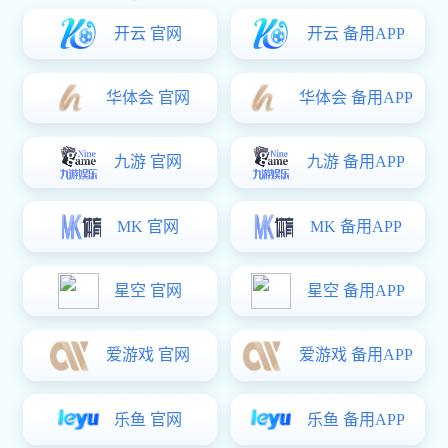
麻将为什么要算（为什么麻将需要计算）
发布时间：2026-07-14
前言：很多人把麻将归为“靠运气”的休闲游戏，但真正的强
者都懂得，麻将的核心是一套被称为“算”的方法论。它不仅
是“算番”“算分”，更是算概率、算风险与算牌效率的综合体
系。理解“麻将为什么要算”，能让你从随意出牌的娱乐型玩
家，跃升为靠策略取胜的稳定型选手。
所谓“算”，至少包含三个层面：一是
算番与计分
，衡量胡牌
价值；二是
算牌效率
，优化进张与听牌速度；三是
算风险与
期望值
，在进攻与防守间取得平衡。
算番不是繁琐，是游戏
的引擎；计分不是结算，是策略的坐标系。