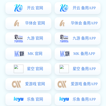
全国越野滑雪冠军赛收官 黑龙江队夺3金
发布时间：2026-07-14
全国越野滑雪冠军赛收官 黑龙江队夺3金